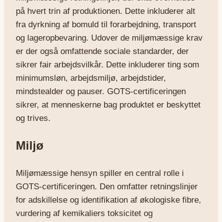
på hvert trin af produktionen. Dette inkluderer alt
fra dyrkning af bomuld til forarbejdning, transport
og lageropbevaring. Udover de miljømæssige krav
er der også omfattende sociale standarder, der
sikrer fair arbejdsvilkår. Dette inkluderer ting som
minimumsløn, arbejdsmiljø, arbejdstider,
mindstealder og pauser. GOTS-certificeringen
sikrer, at menneskerne bag produktet er beskyttet
og trives.
Miljø
Miljømæssige hensyn spiller en central rolle i
GOTS-certificeringen. Den omfatter retningslinjer
for adskillelse og identifikation af økologiske fibre,
vurdering af kemikaliers toksicitet og