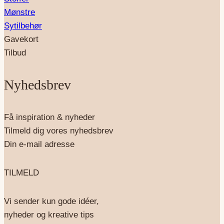
Mønstre
Sytilbehør
Gavekort
Tilbud
Nyhedsbrev
Få inspiration & nyheder
Tilmeld dig vores nyhedsbrev
Din e-mail adresse
TILMELD
Vi sender kun gode idéer,
nyheder og kreative tips