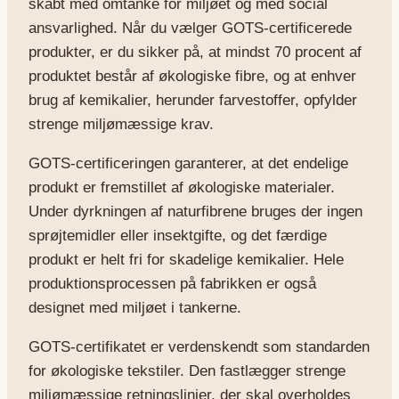
skabt med omtanke for miljøet og med social
ansvarlighed. Når du vælger GOTS-certificerede
produkter, er du sikker på, at mindst 70 procent af
produktet består af økologiske fibre, og at enhver
brug af kemikalier, herunder farvestoffer, opfylder
strenge miljømæssige krav.
GOTS-certificeringen garanterer, at det endelige
produkt er fremstillet af økologiske materialer.
Under dyrkningen af naturfibrene bruges der ingen
sprøjtemidler eller insektgifte, og det færdige
produkt er helt fri for skadelige kemikalier. Hele
produktionsprocessen på fabrikken er også
designet med miljøet i tankerne.
GOTS-certifikatet er verdenskendt som standarden
for økologiske tekstiler. Den fastlægger strenge
miljømæssige retningslinjer, der skal overholdes