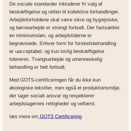
De sociale standarder inkluderer fri valg af
beskæftigelse og retten til kollektive forhandlinger.
Arbejdsforholdene skal være sikre og hygiejniske,
og børnearbejde er strengt forbudt. Der fastsættes
en minimumsløn, og arbejdstiderne er
begrænsede. Enhver form for forskelsbehandling
er uacceptabel, og kun lovlig beskæftigelse
tolereres. Tvangsarbejde og umenneskelig
behandling er helt forbudt.
Med GOTS-certificeringen får du ikke kun
økologiske tekstiler, men også et produktionsmiljø,
der tager socialt ansvar og respekterer
arbejdstagernes rettigheder og velfærd.
læs mere om
GOTS Certificering