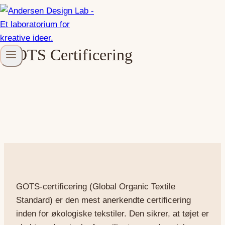
Fortsæt
til
indhold
GOTS Certificering
GOTS-certificering (Global Organic Textile
Standard) er den mest anerkendte certificering
inden for økologiske tekstiler. Den sikrer, at tøjet er