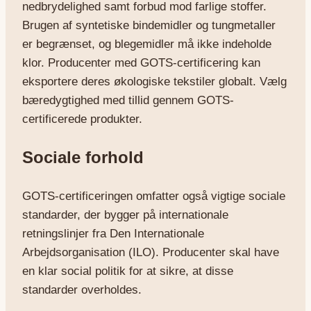
nedbrydelighed samt forbud mod farlige stoffer.
Brugen af syntetiske bindemidler og tungmetaller
er begrænset, og blegemidler må ikke indeholde
klor. Producenter med GOTS-certificering kan
eksportere deres økologiske tekstiler globalt. Vælg
bæredygtighed med tillid gennem GOTS-
certificerede produkter.
Sociale forhold
GOTS-certificeringen omfatter også vigtige sociale
standarder, der bygger på internationale
retningslinjer fra Den Internationale
Arbejdsorganisation (ILO). Producenter skal have
en klar social politik for at sikre, at disse
standarder overholdes.