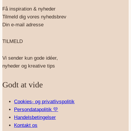
Få inspiration & nyheder
Tilmeld dig vores nyhedsbrev
Din e-mail adresse
TILMELD
Vi sender kun gode idéer,
nyheder og kreative tips
Godt at vide
Cookies- og privatlivspolitik
Persondatapolitik 💛
Handelsbetingelser
Kontakt os