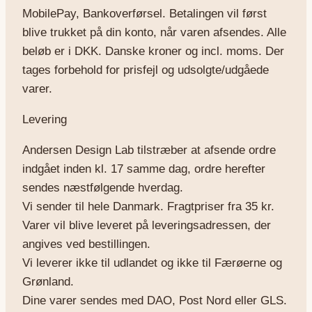
MobilePay, Bankoverførsel. Betalingen vil først
blive trukket på din konto, når varen afsendes. Alle
beløb er i DKK. Danske kroner og incl. moms. Der
tages forbehold for prisfejl og udsolgte/udgåede
varer.
Levering
Andersen Design Lab tilstræber at afsende ordre
indgået inden kl. 17 samme dag, ordre herefter
sendes næstfølgende hverdag.
Vi sender til hele Danmark. Fragtpriser fra 35 kr.
Varer vil blive leveret på leveringsadressen, der
angives ved bestillingen.
Vi leverer ikke til udlandet og ikke til Færøerne og
Grønland.
Dine varer sendes med DAO, Post Nord eller GLS.