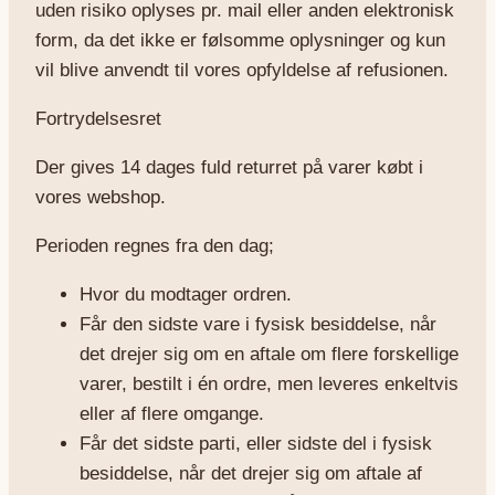
uden risiko oplyses pr. mail eller anden elektronisk
form, da det ikke er følsomme oplysninger og kun
vil blive anvendt til vores opfyldelse af refusionen.
Fortrydelsesret
Der gives 14 dages fuld returret på varer købt i
vores webshop.
Perioden regnes fra den dag;
Hvor du modtager ordren.
Får den sidste vare i fysisk besiddelse, når
det drejer sig om en aftale om flere forskellige
varer, bestilt i én ordre, men leveres enkeltvis
eller af flere omgange.
Får det sidste parti, eller sidste del i fysisk
besiddelse, når det drejer sig om aftale af