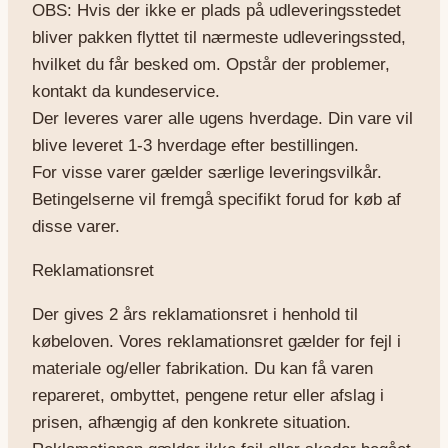
OBS: Hvis der ikke er plads på udleveringsstedet
bliver pakken flyttet til nærmeste udleveringssted,
hvilket du får besked om. Opstår der problemer,
kontakt da kundeservice.
Der leveres varer alle ugens hverdage. Din vare vil
blive leveret 1-3 hverdage efter bestillingen.
For visse varer gælder særlige leveringsvilkår.
Betingelserne vil fremgå specifikt forud for køb af
disse varer.
Reklamationsret
Der gives 2 års reklamationsret i henhold til
købeloven. Vores reklamationsret gælder for fejl i
materiale og/eller fabrikation. Du kan få varen
repareret, ombyttet, pengene retur eller afslag i
prisen, afhængig af den konkrete situation.