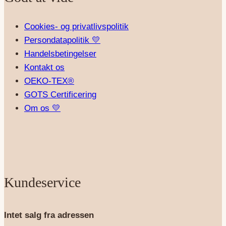
Cookies- og privatlivspolitik
Persondatapolitik 💛
Handelsbetingelser
Kontakt os
OEKO-TEX®
GOTS Certificering
Om os 💛
Kundeservice
Intet salg fra adressen