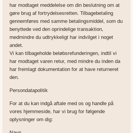
har modtaget meddelelse om din beslutning om at
gøre brug af fortrydelsesretten. Tilbagebetaling
gennemføres med samme betalingsmiddel, som du
benyttede ved den oprindelige transaktion,
medmindre du udtrykkeligt har indvilget i noget
andet.
Vi kan tilbageholde beløbsrefunderingen, indtil vi
har modtaget varen retur, med mindre du inden da
har fremlagt dokumentation for at have returneret
den.
Persondatapolitik
For at du kan indgå aftale med os og handle på
vores hjemmeside, har vi brug for følgende
oplysninger om dig:
Navn