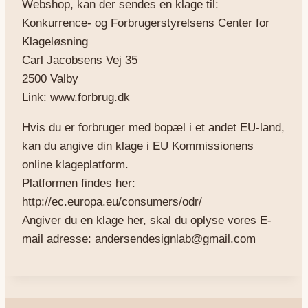
Webshop, kan der sendes en klage til:
Konkurrence- og Forbrugerstyrelsens Center for
Klageløsning
Carl Jacobsens Vej 35
2500 Valby
Link: www.forbrug.dk
Hvis du er forbruger med bopæl i et andet EU-land,
kan du angive din klage i EU Kommissionens
online klageplatform.
Platformen findes her:
http://ec.europa.eu/consumers/odr/
Angiver du en klage her, skal du oplyse vores E-
mail adresse: andersendesignlab@gmail.com