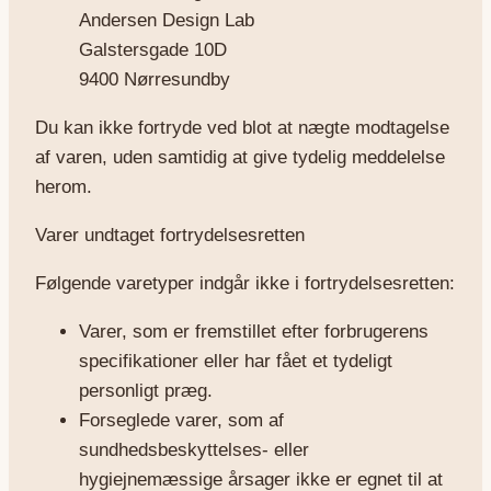
Andersen Design Lab
Galstersgade 10D
9400 Nørresundby
Du kan ikke fortryde ved blot at nægte modtagelse
af varen, uden samtidig at give tydelig meddelelse
herom.
Varer undtaget fortrydelsesretten
Følgende varetyper indgår ikke i fortrydelsesretten:
Varer, som er fremstillet efter forbrugerens
specifikationer eller har fået et tydeligt
personligt præg.
Forseglede varer, som af
sundhedsbeskyttelses- eller
hygiejnemæssige årsager ikke er egnet til at