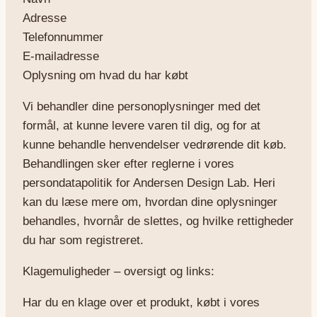
Adresse
Telefonnummer
E-mailadresse
Oplysning om hvad du har købt
Vi behandler dine personoplysninger med det
formål, at kunne levere varen til dig, og for at
kunne behandle henvendelser vedrørende dit køb.
Behandlingen sker efter reglerne i vores
persondatapolitik for Andersen Design Lab. Heri
kan du læse mere om, hvordan dine oplysninger
behandles, hvornår de slettes, og hvilke rettigheder
du har som registreret.
Klagemuligheder – oversigt og links:
Har du en klage over et produkt, købt i vores