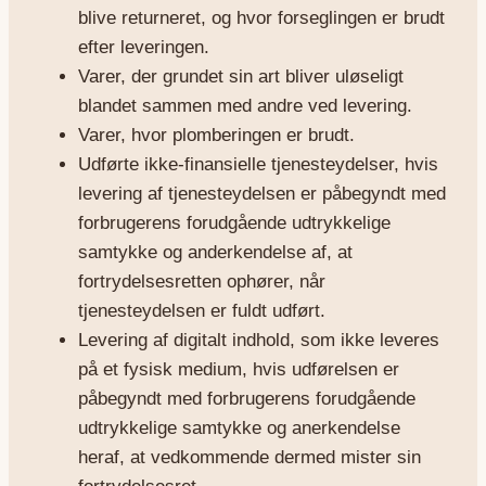
blive returneret, og hvor forseglingen er brudt
efter leveringen.
Varer, der grundet sin art bliver uløseligt
blandet sammen med andre ved levering.
Varer, hvor plomberingen er brudt.
Udførte ikke-finansielle tjenesteydelser, hvis
levering af tjenesteydelsen er påbegyndt med
forbrugerens forudgående udtrykkelige
samtykke og anderkendelse af, at
fortrydelsesretten ophører, når
tjenesteydelsen er fuldt udført.
Levering af digitalt indhold, som ikke leveres
på et fysisk medium, hvis udførelsen er
påbegyndt med forbrugerens forudgående
udtrykkelige samtykke og anerkendelse
heraf, at vedkommende dermed mister sin