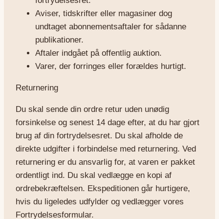
fortrydelsesret.
Aviser, tidskrifter eller magasiner dog
undtaget abonnementsaftaler for sådanne
publikationer.
Aftaler indgået på offentlig auktion.
Varer, der forringes eller forældes hurtigt.
Returnering
Du skal sende din ordre retur uden unødig
forsinkelse og senest 14 dage efter, at du har gjort
brug af din fortrydelsesret. Du skal afholde de
direkte udgifter i forbindelse med returnering. Ved
returnering er du ansvarlig for, at varen er pakket
ordentligt ind. Du skal vedlægge en kopi af
ordrebekræftelsen. Ekspeditionen går hurtigere,
hvis du ligeledes udfylder og vedlægger vores
Fortrydelsesformular.