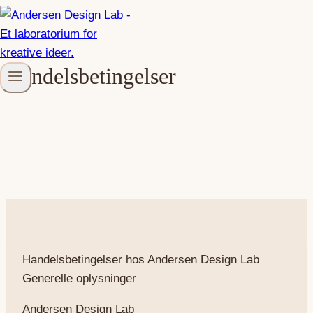
Fortsæt
til
indhold
Handelsbetingelser
Handelsbetingelser hos Andersen Design Lab
Generelle oplysninger
Andersen Design Lab